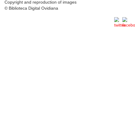
Copyright and reproduction of images
© Biblioteca Digital Ovidiana