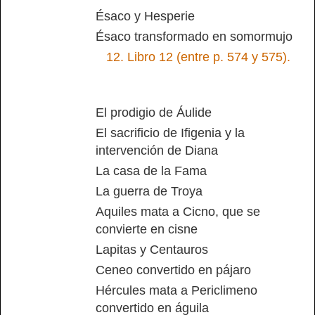
Ésaco y Hesperie
Ésaco transformado en somormujo
12.
Libro 12 (entre p. 574 y 575).
El prodigio de Áulide
El sacrificio de Ifigenia y la
intervención de Diana
La casa de la Fama
La guerra de Troya
Aquiles mata a Cicno, que se
convierte en cisne
Lapitas y Centauros
Ceneo convertido en pájaro
Hércules mata a Periclimeno
convertido en águila