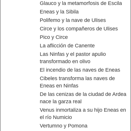
Glauco y la metamorfosis de Escila
Eneas y la Sibila
Polifemo y la nave de Ulises
Circe y los compañeros de Ulises
Pico y Circe
La aflicción de Canente
Las Ninfas y el pastor apulio
transformado en olivo
El incendio de las naves de Eneas
Cibeles transforma las naves de
Eneas en Ninfas
De las cenizas de la ciudad de Ardea
nace la garza real
Venus inmortaliza a su hijo Eneas en
el río Numicio
Vertumno y Pomona