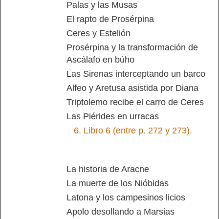
Palas y las Musas
El rapto de Prosérpina
Ceres y Estelión
Prosérpina y la transformación de
Ascálafo en búho
Las Sirenas interceptando un barco
Alfeo y Aretusa asistida por Diana
Triptolemo recibe el carro de Ceres
Las Piérides en urracas
6.
Libro 6 (entre p. 272 y 273).
La historia de Aracne
La muerte de los Nióbidas
Latona y los campesinos licios
Apolo desollando a Marsias