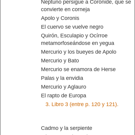
Neptuno persigue a Corónide, que se
convierte en corneja
Apolo y Coronis
El cuervo se vuelve negro
Quirón, Esculapio y Ocírroe
metamorfoseándose en yegua
Mercurio y los bueyes de Apolo
Mercurio y Bato
Mercurio se enamora de Herse
Palas y la envidia
Mercurio y Aglauro
El rapto de Europa
3.
Libro 3 (entre p. 120 y 121).
Cadmo y la serpiente