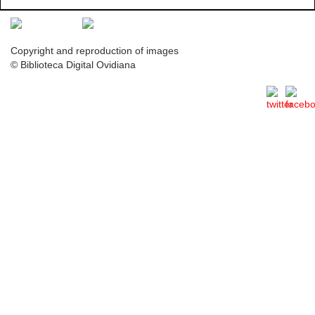
Copyright and reproduction of images
© Biblioteca Digital Ovidiana