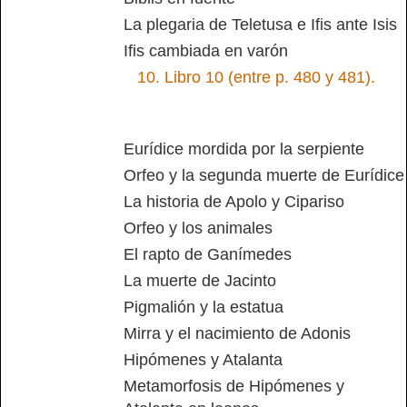
La plegaria de Teletusa e Ifis ante Isis
Ifis cambiada en varón
10.
Libro 10 (entre p. 480 y 481).
Eurídice mordida por la serpiente
Orfeo y la segunda muerte de Eurídice
La historia de Apolo y Cipariso
Orfeo y los animales
El rapto de Ganímedes
La muerte de Jacinto
Pigmalión y la estatua
Mirra y el nacimiento de Adonis
Hipómenes y Atalanta
Metamorfosis de Hipómenes y