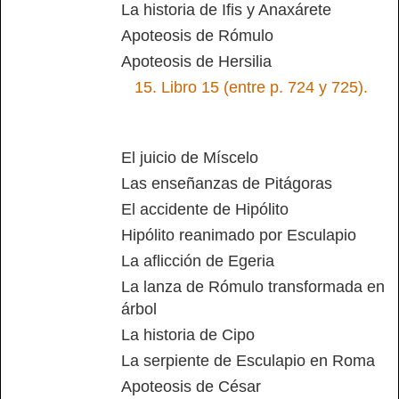
La historia de Ifis y Anaxárete
Apoteosis de Rómulo
Apoteosis de Hersilia
15.
Libro 15 (entre p. 724 y 725).
El juicio de Míscelo
Las enseñanzas de Pitágoras
El accidente de Hipólito
Hipólito reanimado por Esculapio
La aflicción de Egeria
La lanza de Rómulo transformada en
árbol
La historia de Cipo
La serpiente de Esculapio en Roma
Apoteosis de César