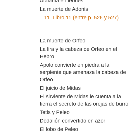
Atalanta en leones
La muerte de Adonis
11.
Libro 11 (entre p. 526 y 527).
La muerte de Orfeo
La lira y la cabeza de Orfeo en el
Hebro
Apolo convierte en piedra a la
serpiente que amenaza la cabeza de
Orfeo
El juicio de Midas
El sirviente de Midas le cuenta a la
tierra el secreto de las orejas de burro
Tetis y Peleo
Dedalión convertido en azor
El lobo de Peleo