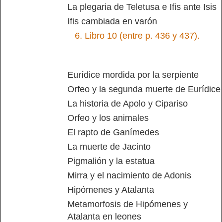
La plegaria de Teletusa e Ifis ante Isis
Ifis cambiada en varón
6.
Libro 10 (entre p. 436 y 437).
Eurídice mordida por la serpiente
Orfeo y la segunda muerte de Eurídice
La historia de Apolo y Cipariso
Orfeo y los animales
El rapto de Ganímedes
La muerte de Jacinto
Pigmalión y la estatua
Mirra y el nacimiento de Adonis
Hipómenes y Atalanta
Metamorfosis de Hipómenes y
Atalanta en leones