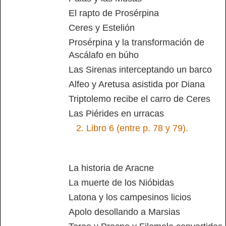
El rapto de Prosérpina
Ceres y Estelión
Prosérpina y la transformación de
Ascálafo en búho
Las Sirenas interceptando un barco
Alfeo y Aretusa asistida por Diana
Triptolemo recibe el carro de Ceres
Las Piérides en urracas
2.
Libro 6 (entre p. 78 y 79).
La historia de Aracne
La muerte de los Nióbidas
Latona y los campesinos licios
Apolo desollando a Marsias