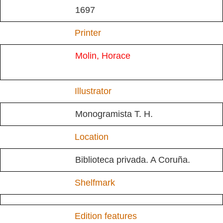
1697
Printer
Molin, Horace
Illustrator
Monogramista T. H.
Location
Biblioteca privada. A Coruña.
Shelfmark
Edition features