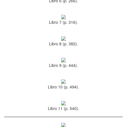
Libro 6 (p. 266).
Libro 7 (p. 316).
Libro 8 (p. 382).
Libro 9 (p. 444).
Libro 10 (p. 494).
Libro 11 (p. 540).