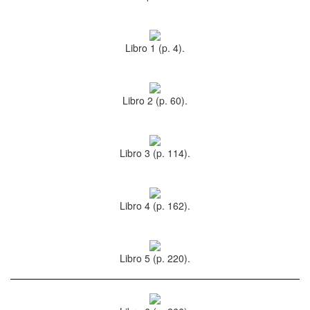
Libro 1 (p. 4).
Libro 2 (p. 60).
Libro 3 (p. 114).
Libro 4 (p. 162).
Libro 5 (p. 220).