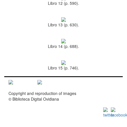
Libro 12 (p. 590).
Libro 13 (p. 630).
Libro 14 (p. 688).
Libro 15 (p. 746).
Copyright and reproduction of images
© Biblioteca Digital Ovidiana