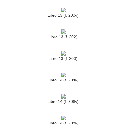
Libro 13 (f. 200v).
Libro 13 (f. 202).
Libro 13 (f. 203).
Libro 14 (f. 204v).
Libro 14 (f. 206v).
Libro 14 (f. 208v).