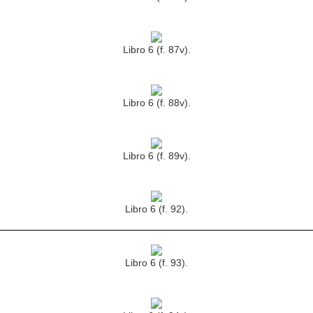
Libro 6 (f. 87v).
Libro 6 (f. 88v).
Libro 6 (f. 89v).
Libro 6 (f. 92).
Libro 6 (f. 93).