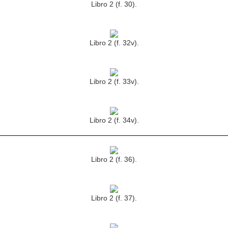
Libro 2 (f. 30).
Libro 2 (f. 32v).
Libro 2 (f. 33v).
Libro 2 (f. 34v).
Libro 2 (f. 36).
Libro 2 (f. 37).