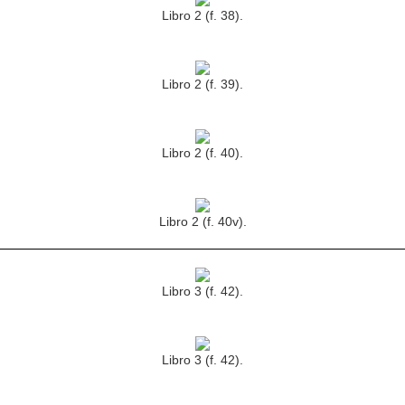
Libro 2 (f. 38).
Libro 2 (f. 39).
Libro 2 (f. 40).
Libro 2 (f. 40v).
Libro 3 (f. 42).
Libro 3 (f. 42).