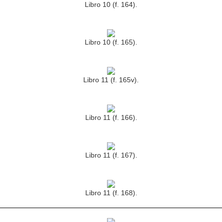
Libro 10 (f. 164).
Libro 10 (f. 165).
Libro 11 (f. 165v).
Libro 11 (f. 166).
Libro 11 (f. 167).
Libro 11 (f. 168).