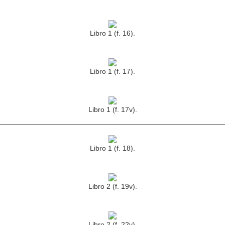
Libro 1 (f. 16).
Libro 1 (f. 17).
Libro 1 (f. 17v).
Libro 1 (f. 18).
Libro 2 (f. 19v).
Libro 2 (f. 22v).