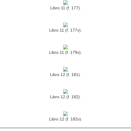
Libro 11 (f. 177).
Libro 11 (f. 177v).
Libro 11 (f. 179v).
Libro 12 (f. 181).
Libro 12 (f. 182).
Libro 12 (f. 182v).