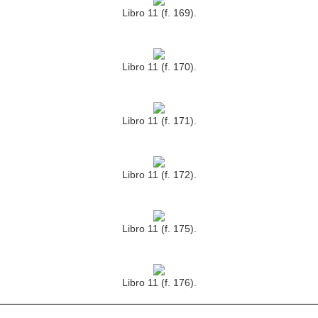
Libro 11 (f. 169).
Libro 11 (f. 170).
Libro 11 (f. 171).
Libro 11 (f. 172).
Libro 11 (f. 175).
Libro 11 (f. 176).