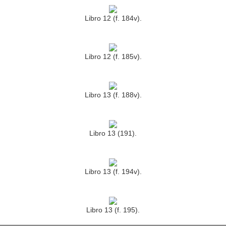
Libro 12 (f. 184v).
Libro 12 (f. 185v).
Libro 13 (f. 188v).
Libro 13 (191).
Libro 13 (f. 194v).
Libro 13 (f. 195).