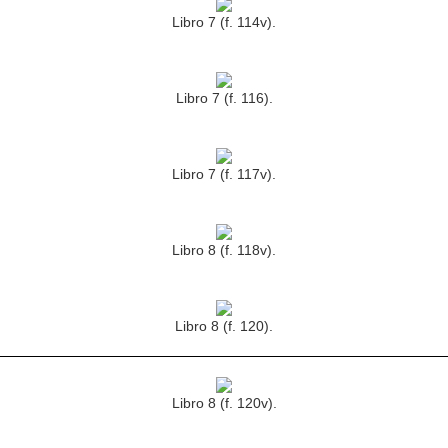
Libro 7 (f. 114v).
Libro 7 (f. 116).
Libro 7 (f. 117v).
Libro 8 (f. 118v).
Libro 8 (f. 120).
Libro 8 (f. 120v).