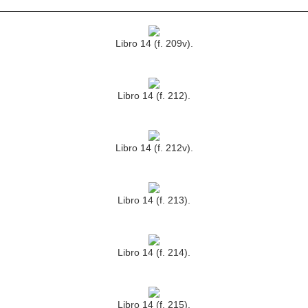
Libro 14 (f. 209v).
Libro 14 (f. 212).
Libro 14 (f. 212v).
Libro 14 (f. 213).
Libro 14 (f. 214).
Libro 14 (f. 215).