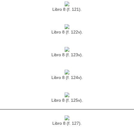
Libro 8 (f. 121).
Libro 8 (f. 122v).
Libro 8 (f. 123v).
Libro 8 (f. 124v).
Libro 8 (f. 125v).
Libro 8 (f. 127).