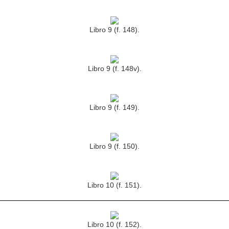
Libro 9 (f. 148).
Libro 9 (f. 148v).
Libro 9 (f. 149).
Libro 9 (f. 150).
Libro 10 (f. 151).
Libro 10 (f. 152).