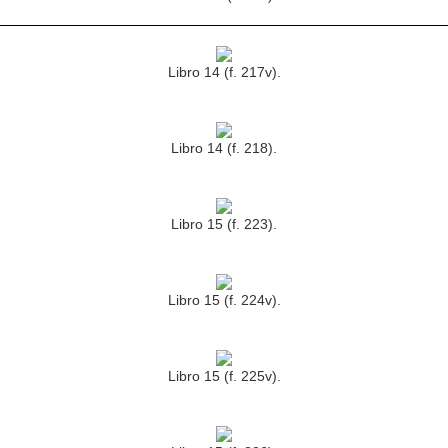
Libro 14 (f. 217v).
Libro 14 (f. 218).
Libro 15 (f. 223).
Libro 15 (f. 224v).
Libro 15 (f. 225v).