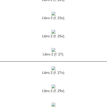
Libro 2 (f. 23v).
Libro 2 (f. 25v).
Libro 2 (f. 27).
Libro 2 (f. 27v).
Libro 2 (f. 29v).