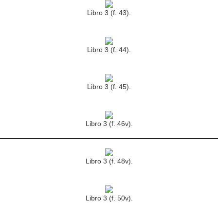
Libro 3 (f. 43).
Libro 3 (f. 44).
Libro 3 (f. 45).
Libro 3 (f. 46v).
Libro 3 (f. 48v).
Libro 3 (f. 50v).