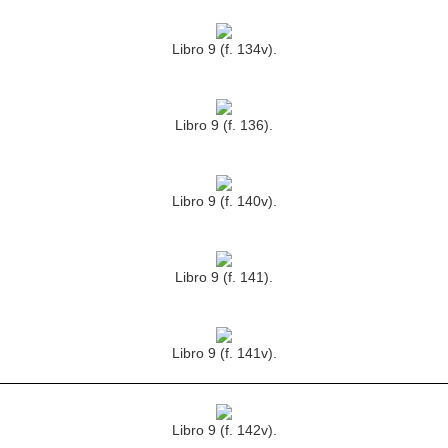
Libro 9 (f. 134v).
Libro 9 (f. 136).
Libro 9 (f. 140v).
Libro 9 (f. 141).
Libro 9 (f. 141v).
Libro 9 (f. 142v).