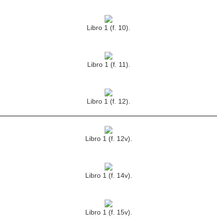
Libro 1 (f. 10).
Libro 1 (f. 11).
Libro 1 (f. 12).
Libro 1 (f. 12v).
Libro 1 (f. 14v).
Libro 1 (f. 15v).