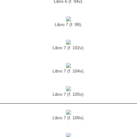
Libro 6 (f. 94v).
Libro 7 (f. 99).
Libro 7 (f. 102v).
Libro 7 (f. 104v).
Libro 7 (f. 105v).
Libro 7 (f. 106v).