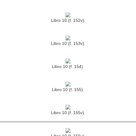
Libro 10 (f. 152v).
Libro 10 (f. 153v).
Libro 10 (f. 154).
Libro 10 (f. 155).
Libro 10 (f. 155v).