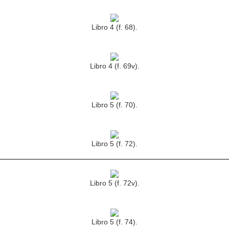
Libro 4 (f. 68).
Libro 4 (f. 69v).
Libro 5 (f. 70).
Libro 5 (f. 72).
Libro 5 (f. 72v).
Libro 5 (f. 74).