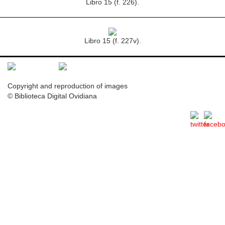
Libro 15 (f. 226).
Libro 15 (f. 227v).
Copyright and reproduction of images
© Biblioteca Digital Ovidiana