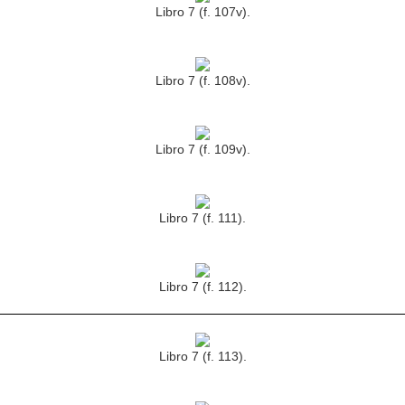
Libro 7 (f. 107v).
Libro 7 (f. 108v).
Libro 7 (f. 109v).
Libro 7 (f. 111).
Libro 7 (f. 112).
Libro 7 (f. 113).