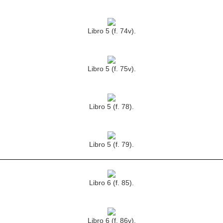
Libro 5 (f. 74v).
Libro 5 (f. 75v).
Libro 5 (f. 78).
Libro 5 (f. 79).
Libro 6 (f. 85).
Libro 6 (f. 86v).