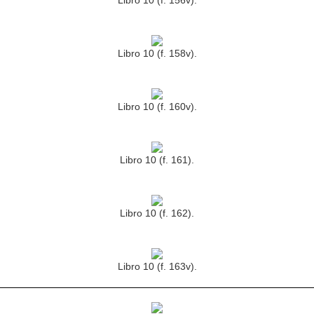
Libro 10 (f. 156v).
Libro 10 (f. 158v).
Libro 10 (f. 160v).
Libro 10 (f. 161).
Libro 10 (f. 162).
Libro 10 (f. 163v).