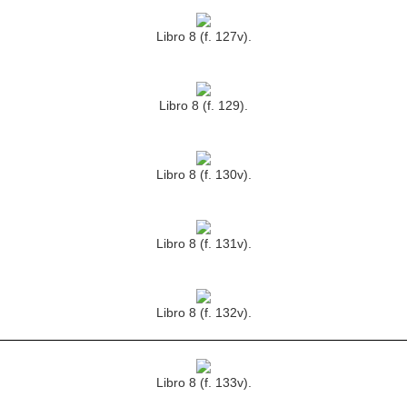
Libro 8 (f. 127v).
Libro 8 (f. 129).
Libro 8 (f. 130v).
Libro 8 (f. 131v).
Libro 8 (f. 132v).
Libro 8 (f. 133v).