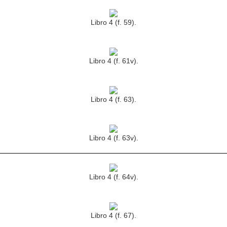
Libro 4 (f. 59).
Libro 4 (f. 61v).
Libro 4 (f. 63).
Libro 4 (f. 63v).
Libro 4 (f. 64v).
Libro 4 (f. 67).