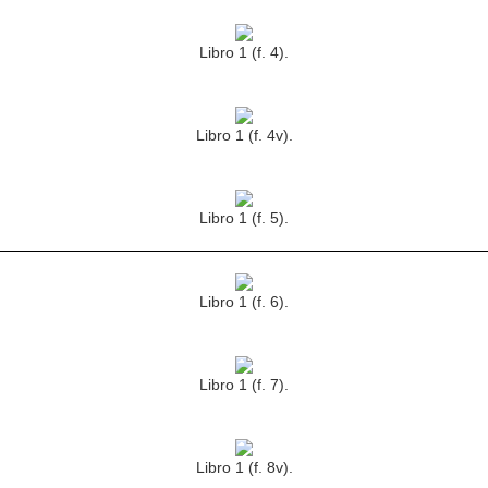
Libro 1 (f. 4).
Libro 1 (f. 4v).
Libro 1 (f. 5).
Libro 1 (f. 6).
Libro 1 (f. 7).
Libro 1 (f. 8v).