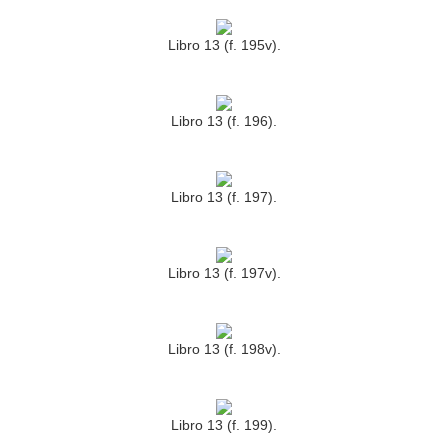
Libro 13 (f. 195v).
Libro 13 (f. 196).
Libro 13 (f. 197).
Libro 13 (f. 197v).
Libro 13 (f. 198v).
Libro 13 (f. 199).