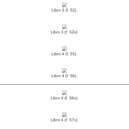
Libro 3 (f. 52).
Libro 3 (f. 52v).
Libro 4 (f. 55).
Libro 4 (f. 56).
Libro 4 (f. 56v).
Libro 4 (f. 57v).