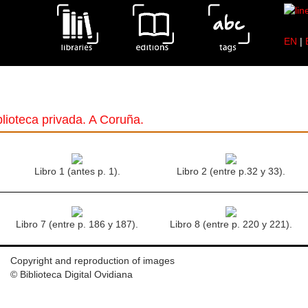
EN
|
lioteca privada. A Coruña.
Libro 1 (antes p. 1).
Libro 2 (entre p.32 y 33).
Libro 7 (entre p. 186 y 187).
Libro 8 (entre p. 220 y 221).
Copyright and reproduction of images
© Biblioteca Digital Ovidiana