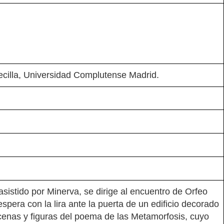
ecilla, Universidad Complutense Madrid.
asistido por Minerva, se dirige al encuentro de Orfeo
espera con la lira ante la puerta de un edificio decorado
enas y figuras del poema de las Metamorfosis, cuyo