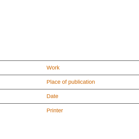
Work
Place of publication
Date
Printer