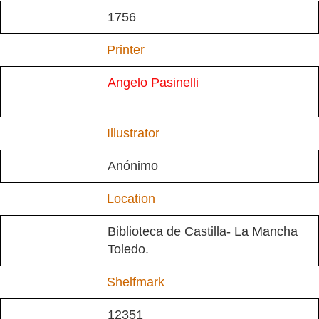
1756
Printer
Angelo Pasinelli
Illustrator
Anónimo
Location
Biblioteca de Castilla- La Mancha
Toledo.
Shelfmark
12351