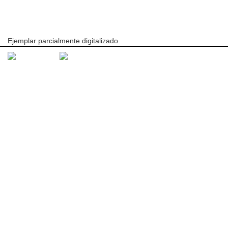
Ejemplar parcialmente digitalizado